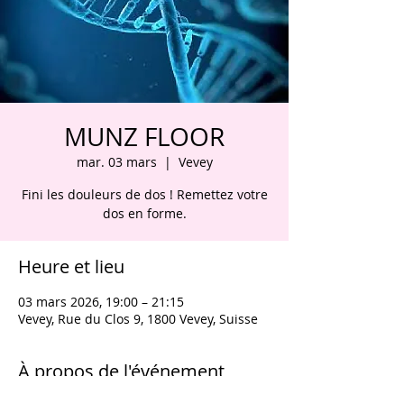
MUNZ FLOOR
mar. 03 mars
  |  
Vevey
Fini les douleurs de dos ! Remettez votre
dos en forme.
Heure et lieu
03 mars 2026, 19:00 – 21:15
Vevey, Rue du Clos 9, 1800 Vevey, Suisse
À propos de l'événement