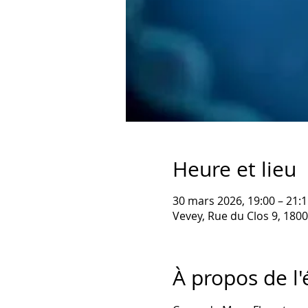
Heure et lieu
30 mars 2026, 19:00 – 21:1
Vevey, Rue du Clos 9, 1800
À propos de l