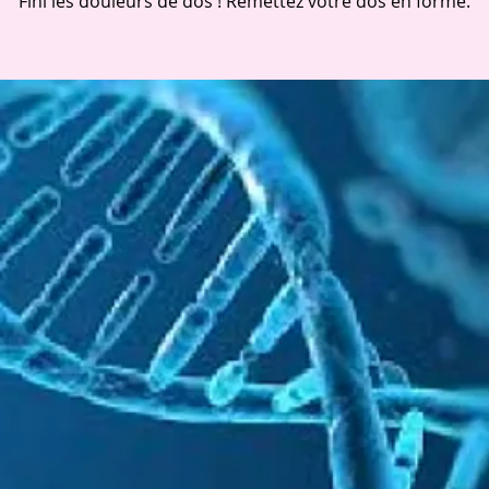
Fini les douleurs de dos ! Remettez votre dos en forme.