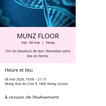
MUNZ FLOOR
mer. 06 mai
  |  
Vevey
Fini les douleurs de dos ! Remettez votre
dos en forme.
Heure et lieu
06 mai 2026, 19:00 – 21:15
Vevey, Rue du Clos 9, 1800 Vevey, Suisse
À propos de l'événement