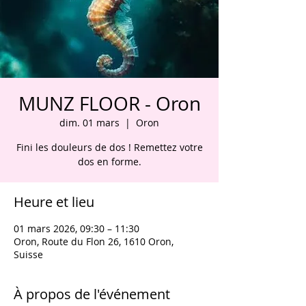
MUNZ FLOOR - Oron
dim. 01 mars
  |  
Oron
Fini les douleurs de dos ! Remettez votre
dos en forme.
Heure et lieu
01 mars 2026, 09:30 – 11:30
Oron, Route du Flon 26, 1610 Oron,
Suisse
À propos de l'événement