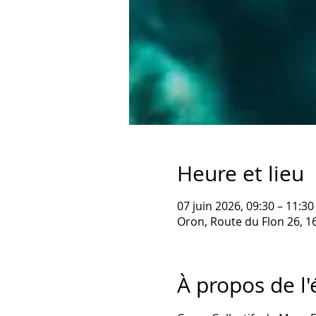
Heure et lieu
07 juin 2026, 09:30 – 11:30
Oron, Route du Flon 26, 1
À propos de l