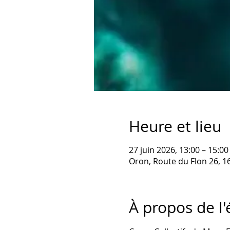
Heure et lieu
27 juin 2026, 13:00 – 15:00
Oron, Route du Flon 26, 1
À propos de l