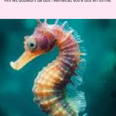
Fini les douleurs de dos ! Remettez votre dos en forme.