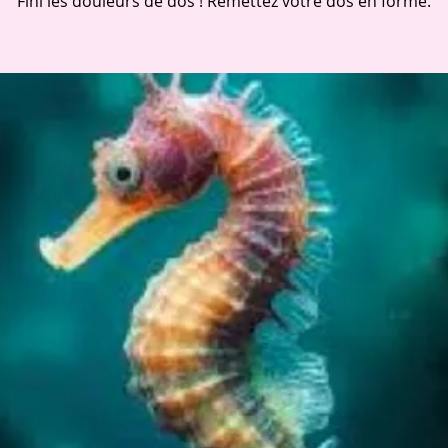
Fini les douleurs de dos ! Remettez votre dos en forme.