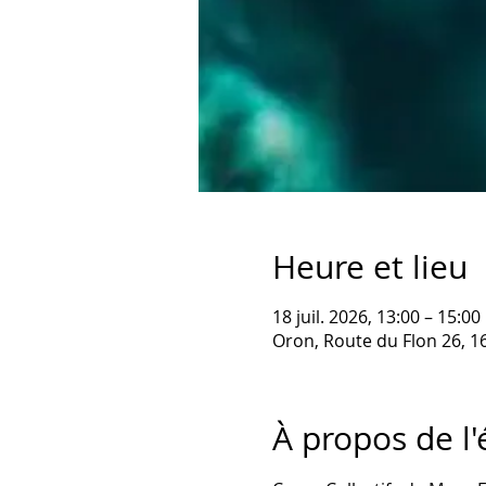
Heure et lieu
18 juil. 2026, 13:00 – 15:00
Oron, Route du Flon 26, 1
À propos de l