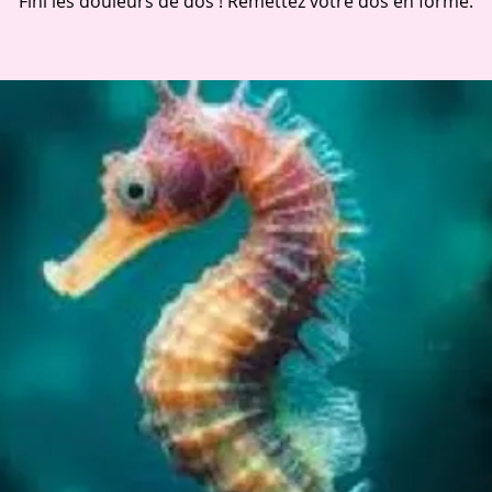
Fini les douleurs de dos ! Remettez votre dos en forme.